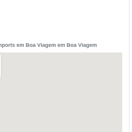
Imports em Boa Viagem em Boa Viagem