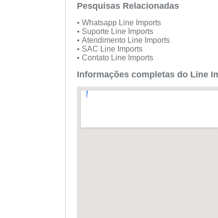
Pesquisas Relacionadas
• Whatsapp Line Imports
• Suporte Line Imports
• Atendimento Line Imports
• SAC Line Imports
• Contato Line Imports
Informações completas do Line 