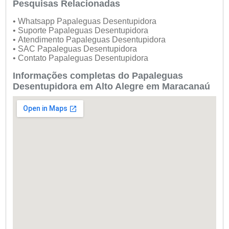
Pesquisas Relacionadas
• Whatsapp Papaleguas Desentupidora
• Suporte Papaleguas Desentupidora
• Atendimento Papaleguas Desentupidora
• SAC Papaleguas Desentupidora
• Contato Papaleguas Desentupidora
Informações completas do Papaleguas
Desentupidora em Alto Alegre em Maracanaú